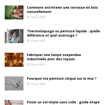
Comment entretenir une terrasse en bois
naturellement
26 juin 2025
Thermolaquage ou peinture liquide : quelle
différence et quel avantage ?
19 juin 2025
Fabriquer une lampe suspendue
industrielle avec des tuyaux
18 juin 2025
Pourquoi ma peinture cloque sur le mur ?
10 juin 2025
Poser un sol vinyle sans colle : guide étape