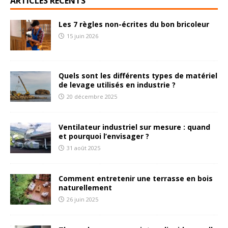
ARTICLES RÉCENTS
Les 7 règles non-écrites du bon bricoleur
15 juin 2026
Quels sont les différents types de matériel
de levage utilisés en industrie ?
20 décembre 2025
Ventilateur industriel sur mesure : quand
et pourquoi l’envisager ?
31 août 2025
Comment entretenir une terrasse en bois
naturellement
26 juin 2025