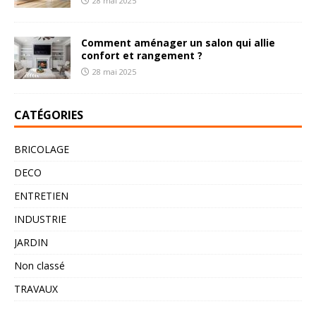
28 mai 2025
Comment aménager un salon qui allie
confort et rangement ?
28 mai 2025
CATÉGORIES
BRICOLAGE
DECO
ENTRETIEN
INDUSTRIE
JARDIN
Non classé
TRAVAUX