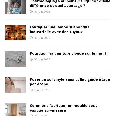
Thermolaquage ou peinture liquide : quelle
différence et quel avantage ?
19 juin 2025
Fabriquer une lampe suspendue
industrielle avec des tuyaux
18 juin 2025
Pourquoi ma peinture cloque sur le mur ?
10 juin 2025
Poser un sol vinyle sans colle : guide étape
par étape
6 juin 2025
Comment fabriquer un meuble sous
vasque sur-mesure