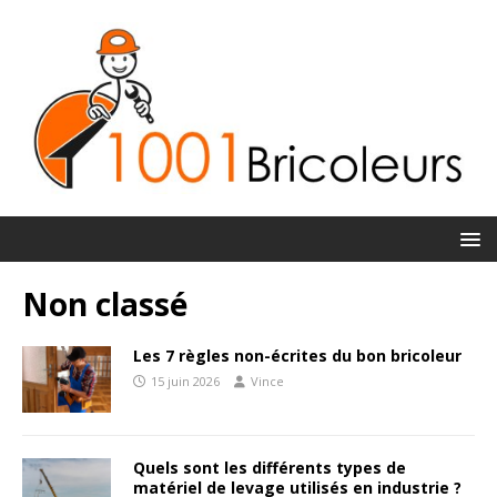
Non classé
Les 7 règles non-écrites du bon bricoleur
15 juin 2026
Vince
Quels sont les différents types de
matériel de levage utilisés en industrie ?