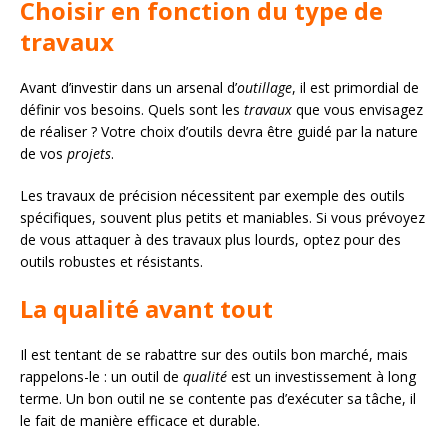
Choisir en fonction du type de
travaux
Avant d’investir dans un arsenal d’
outillage
, il est primordial de
définir vos besoins. Quels sont les
travaux
que vous envisagez
de réaliser ? Votre choix d’outils devra être guidé par la nature
de vos
projets
.
Les travaux de précision nécessitent par exemple des outils
spécifiques, souvent plus petits et maniables. Si vous prévoyez
de vous attaquer à des travaux plus lourds, optez pour des
outils robustes et résistants.
La qualité avant tout
Il est tentant de se rabattre sur des outils bon marché, mais
rappelons-le : un outil de
qualité
est un investissement à long
terme. Un bon outil ne se contente pas d’exécuter sa tâche, il
le fait de manière efficace et durable.