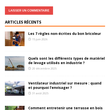
ARTICLES RÉCENTS
Les 7 règles non-écrites du bon bricoleur
15 juin 2026
Quels sont les différents types de matériel
de levage utilisés en industrie ?
20 décembre 2025
Ventilateur industriel sur mesure : quand
et pourquoi l’envisager ?
31 août 2025
Comment entretenir une terrasse en bois