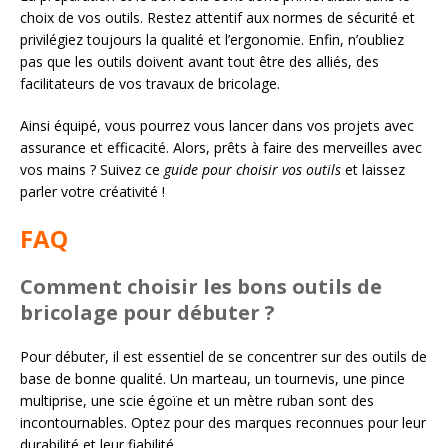
choix de vos outils. Restez attentif aux normes de sécurité et
privilégiez toujours la qualité et l’ergonomie. Enfin, n’oubliez
pas que les outils doivent avant tout être des alliés, des
facilitateurs de vos travaux de bricolage.
Ainsi équipé, vous pourrez vous lancer dans vos projets avec
assurance et efficacité. Alors, prêts à faire des merveilles avec
vos mains ? Suivez ce
guide pour choisir vos outils
et laissez
parler votre créativité !
FAQ
Comment choisir les bons outils de
bricolage pour débuter ?
Pour débuter, il est essentiel de se concentrer sur des outils de
base de bonne qualité. Un marteau, un tournevis, une pince
multiprise, une scie égoïne et un mètre ruban sont des
incontournables. Optez pour des marques reconnues pour leur
durabilité et leur fiabilité.