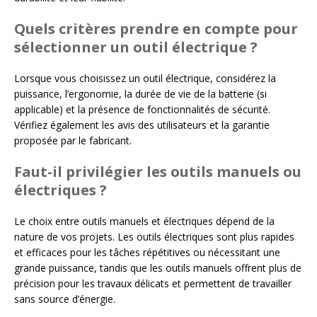
Quels critères prendre en compte pour
sélectionner un outil électrique ?
Lorsque vous choisissez un outil électrique, considérez la
puissance, l’ergonomie, la durée de vie de la batterie (si
applicable) et la présence de fonctionnalités de sécurité.
Vérifiez également les avis des utilisateurs et la garantie
proposée par le fabricant.
Faut-il privilégier les outils manuels ou
électriques ?
Le choix entre outils manuels et électriques dépend de la
nature de vos projets. Les outils électriques sont plus rapides
et efficaces pour les tâches répétitives ou nécessitant une
grande puissance, tandis que les outils manuels offrent plus de
précision pour les travaux délicats et permettent de travailler
sans source d’énergie.