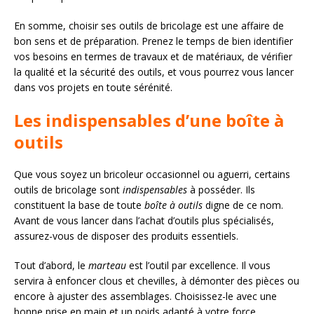
En somme, choisir ses outils de bricolage est une affaire de
bon sens et de préparation. Prenez le temps de bien identifier
vos besoins en termes de travaux et de matériaux, de vérifier
la qualité et la sécurité des outils, et vous pourrez vous lancer
dans vos projets en toute sérénité.
Les indispensables d’une boîte à
outils
Que vous soyez un bricoleur occasionnel ou aguerri, certains
outils de bricolage sont
indispensables
à posséder. Ils
constituent la base de toute
boîte à outils
digne de ce nom.
Avant de vous lancer dans l’achat d’outils plus spécialisés,
assurez-vous de disposer des produits essentiels.
Tout d’abord, le
marteau
est l’outil par excellence. Il vous
servira à enfoncer clous et chevilles, à démonter des pièces ou
encore à ajuster des assemblages. Choisissez-le avec une
bonne prise en main et un poids adapté à votre force.