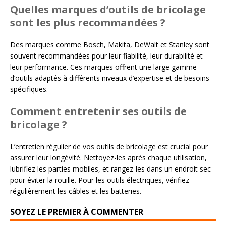
Quelles marques d’outils de bricolage
sont les plus recommandées ?
Des marques comme Bosch, Makita, DeWalt et Stanley sont
souvent recommandées pour leur fiabilité, leur durabilité et
leur performance. Ces marques offrent une large gamme
d’outils adaptés à différents niveaux d’expertise et de besoins
spécifiques.
Comment entretenir ses outils de
bricolage ?
L’entretien régulier de vos outils de bricolage est crucial pour
assurer leur longévité. Nettoyez-les après chaque utilisation,
lubrifiez les parties mobiles, et rangez-les dans un endroit sec
pour éviter la rouille. Pour les outils électriques, vérifiez
régulièrement les câbles et les batteries.
SOYEZ LE PREMIER À COMMENTER