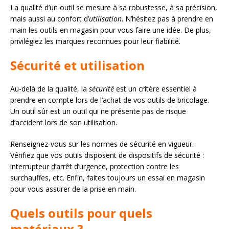
La qualité d’un outil se mesure à sa robustesse, à sa précision,
mais aussi au confort d’
utilisation
. N’hésitez pas à prendre en
main les outils en magasin pour vous faire une idée. De plus,
privilégiez les marques reconnues pour leur fiabilité.
Sécurité et utilisation
Au-delà de la qualité, la
sécurité
est un critère essentiel à
prendre en compte lors de l’achat de vos outils de bricolage.
Un outil sûr est un outil qui ne présente pas de risque
d’accident lors de son utilisation.
Renseignez-vous sur les normes de sécurité en vigueur.
Vérifiez que vos outils disposent de dispositifs de sécurité :
interrupteur d’arrêt d’urgence, protection contre les
surchauffes, etc. Enfin, faites toujours un essai en magasin
pour vous assurer de la prise en main.
Quels outils pour quels
matériaux ?