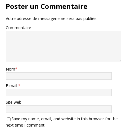
Poster un Commentaire
Votre adresse de messagerie ne sera pas publiée.
Commentaire
Nom
*
E-mail
*
Site web
Save my name, email, and website in this browser for the
next time I comment.