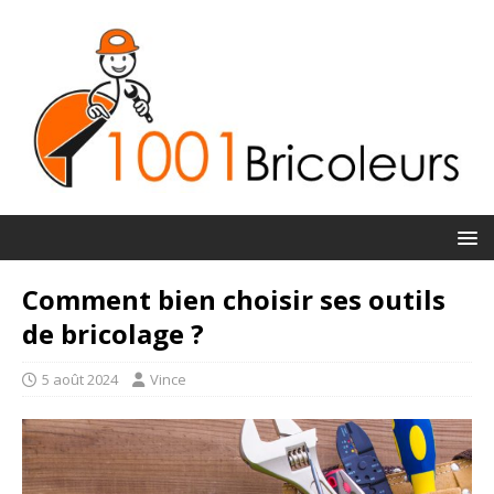
Comment bien choisir ses outils
de bricolage ?
5 août 2024
Vince