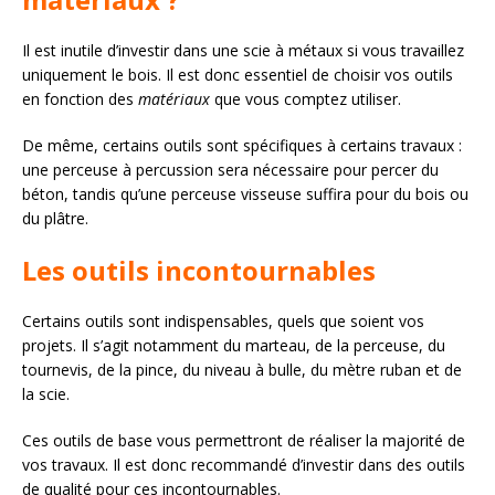
Il est inutile d’investir dans une scie à métaux si vous travaillez
uniquement le bois. Il est donc essentiel de choisir vos outils
en fonction des
matériaux
que vous comptez utiliser.
De même, certains outils sont spécifiques à certains travaux :
une perceuse à percussion sera nécessaire pour percer du
béton, tandis qu’une perceuse visseuse suffira pour du bois ou
du plâtre.
Les outils incontournables
Certains outils sont indispensables, quels que soient vos
projets. Il s’agit notamment du marteau, de la perceuse, du
tournevis, de la pince, du niveau à bulle, du mètre ruban et de
la scie.
Ces outils de base vous permettront de réaliser la majorité de
vos travaux. Il est donc recommandé d’investir dans des outils
de qualité pour ces incontournables.