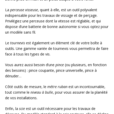
La
perceuse visseuse
, quant à elle, est un outil polyvalent
indispensable pour les travaux de vissage et de perçage.
Privilégiez une perceuse dont la vitesse est réglable, et qui
dispose d’une batterie de bonne autonomie si vous optez pour
un modèle sans fil.
Le
tournevis
est également un élément clé de votre boîte à
outils. Une gamme variée de tournevis vous permettra de faire
face à tous les types de vis.
Vous aurez aussi besoin d’une
pince
(ou plusieurs, en fonction
des besoins) : pince coupante, pince universelle, pince à
dénuder…
Côté outils de mesure, le
mètre ruban
est un incontournable,
tout comme le
niveau à bulle
, pour vous assurer de la planéité
de vos installations.
Enfin, la
scie
est un outil nécessaire pour les travaux de