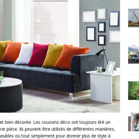
et bien décorée. Les coussins déco ont toujours été un
 pièce. Ils peuvent être utilisés de différentes manières,
eubles ou tout simplement pour donner plus de style à