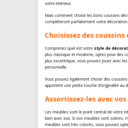
votre intérieur.
Mais comment choisir les bons coussins déco 
compléteront parfaitement votre décoration.
Choisissez des coussins 
Comprenez quel est votre
style de décorat
plus classique et moderne, optez pour des co
plus excentrique, vous pouvez jouer avec les
personnelle.
Vous pouvez également choisir des coussins q
apportent une petite touche d’originalité au 
Assortissez-les avec vo
Les meubles sont le point central de votre i
bien avec eux. Si vos meubles sont sobres, m
meubles sont très colorés, vous pouvez opt