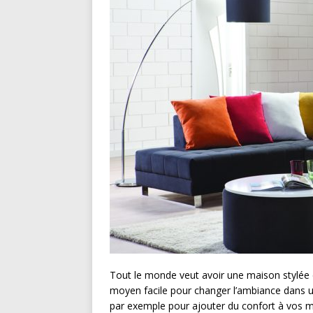
Tout le monde veut avoir une maison stylée 
moyen facile pour changer l’ambiance dans une
par exemple pour ajouter du confort à vos m