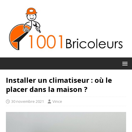
Installer un climatiseur : où le
placer dans la maison ?
30 novembre 2021
Vince