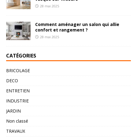
28 mai 2025
Comment aménager un salon qui allie
confort et rangement ?
28 mai 2025
CATÉGORIES
BRICOLAGE
DECO
ENTRETIEN
INDUSTRIE
JARDIN
Non classé
TRAVAUX