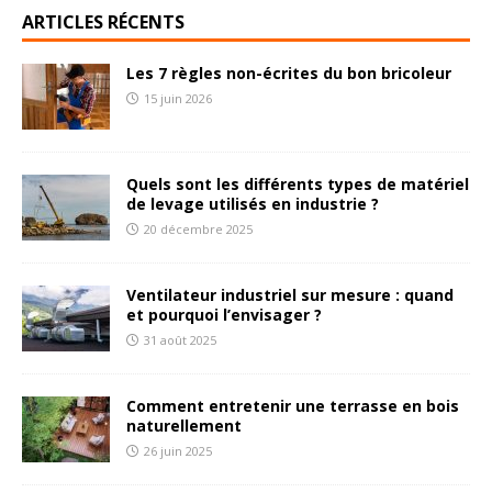
ARTICLES RÉCENTS
Les 7 règles non-écrites du bon bricoleur
15 juin 2026
Quels sont les différents types de matériel
de levage utilisés en industrie ?
20 décembre 2025
Ventilateur industriel sur mesure : quand
et pourquoi l’envisager ?
31 août 2025
Comment entretenir une terrasse en bois
naturellement
26 juin 2025