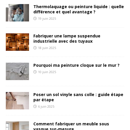
Thermolaquage ou peinture liquide : quelle
différence et quel avantage ?
19 juin 2025
Fabriquer une lampe suspendue
industrielle avec des tuyaux
18 juin 2025
Pourquoi ma peinture cloque sur le mur ?
10 juin 2025
Poser un sol vinyle sans colle : guide étape
par étape
6 juin 2025
Comment fabriquer un meuble sous
vasque sur-mesure