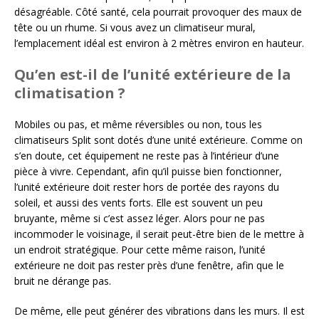
désagréable. Côté santé, cela pourrait provoquer des maux de
tête ou un rhume. Si vous avez un climatiseur mural,
l’emplacement idéal est environ à 2 mètres environ en hauteur.
Qu’en est-il de l’unité extérieure de la
climatisation ?
Mobiles ou pas, et même réversibles ou non, tous les
climatiseurs Split sont dotés d’une unité extérieure. Comme on
s’en doute, cet équipement ne reste pas à l’intérieur d’une
pièce à vivre. Cependant, afin qu’il puisse bien fonctionner,
l’unité extérieure doit rester hors de portée des rayons du
soleil, et aussi des vents forts. Elle est souvent un peu
bruyante, même si c’est assez léger. Alors pour ne pas
incommoder le voisinage, il serait peut-être bien de le mettre à
un endroit stratégique. Pour cette même raison, l’unité
extérieure ne doit pas rester près d’une fenêtre, afin que le
bruit ne dérange pas.
De même, elle peut générer des vibrations dans les murs. Il est