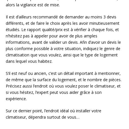
alors la vigilance est de mise.
Il est d’ailleurs recommandé de demander au moins 3 devis
différents, et de faire le choix après les avoir minutieusement
étudiés. Le rapport qualité/prix est à vérifier à chaque fois, et
n’hésitez pas à appeler pour avoir de plus amples
informations, avant de valider un devis. Afin d’avoir un devis le
plus conforme possible à votre situation, indiquez le genre de
climatisation que vous voulez, ainsi que le type de logement
dans lequel vous habitez.
S’il est neuf ou ancien, c’est un détail important à mentionner,
de même que la surface du logement, et le nombre de pièces.
Précisez aussi l’endroit où vous voulez poser le climatiseur, et
si vous hésitez, l’expert peut vous aider grâce à son
expérience.
Sur ce dernier point, l’endroit idéal où installer votre
climatiseur, dépendra surtout de vous…