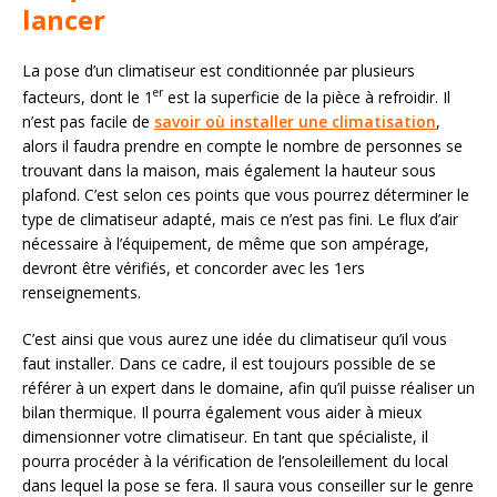
lancer
La pose d’un climatiseur est conditionnée par plusieurs
er
facteurs, dont le 1
est la superficie de la pièce à refroidir. Il
n’est pas facile de
savoir où installer une climatisation
,
alors il faudra prendre en compte le nombre de personnes se
trouvant dans la maison, mais également la hauteur sous
plafond. C’est selon ces points que vous pourrez déterminer le
type de climatiseur adapté, mais ce n’est pas fini. Le flux d’air
nécessaire à l’équipement, de même que son ampérage,
devront être vérifiés, et concorder avec les 1ers
renseignements.
C’est ainsi que vous aurez une idée du climatiseur qu’il vous
faut installer. Dans ce cadre, il est toujours possible de se
référer à un expert dans le domaine, afin qu’il puisse réaliser un
bilan thermique. Il pourra également vous aider à mieux
dimensionner votre climatiseur. En tant que spécialiste, il
pourra procéder à la vérification de l’ensoleillement du local
dans lequel la pose se fera. Il saura vous conseiller sur le genre