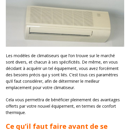
Les modèles de climatiseurs que l’on trouve sur le marché
sont divers, et chacun à ses spécificités. De même, en vous
décidant à acquérir un tel équipement, vous avez forcément
des besoins précis qui y sont liés. C’est tous ces paramètres
qu’il faut considérer, afin de déterminer le meilleur
emplacement pour votre climatiseur.
Cela vous permettra de bénéficier pleinement des avantages
offerts par votre nouvel équipement, en termes de confort
thermique.
Ce qu’il faut faire avant de se