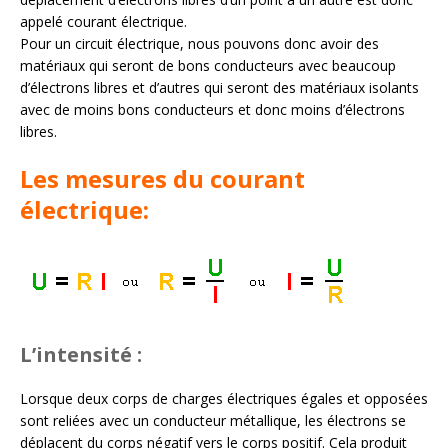
appelé courant électrique.
Pour un circuit électrique, nous pouvons donc avoir des
matériaux qui seront de bons conducteurs avec beaucoup
d’électrons libres et d’autres qui seront des matériaux isolants
avec de moins bons conducteurs et donc moins d’électrons
libres.
Les mesures du courant
électrique:
L’intensité :
Lorsque deux corps de charges électriques égales et opposées
sont reliées avec un conducteur métallique, les électrons se
déplacent du corps négatif vers le corps positif. Cela produit