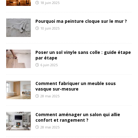
18 juin 2025
Pourquoi ma peinture cloque sur le mur ?
10 juin 2025
Poser un sol vinyle sans colle : guide étape
par étape
6 juin 2025
Comment fabriquer un meuble sous
vasque sur-mesure
28 mai 2025
Comment aménager un salon qui allie
confort et rangement ?
28 mai 2025