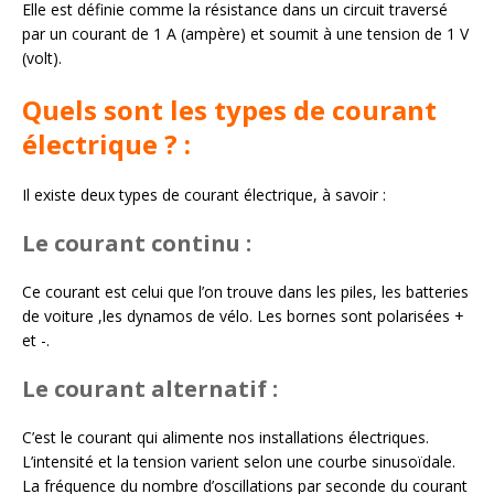
Elle est définie comme la résistance dans un circuit traversé
par un courant de 1 A (ampère) et soumit à une tension de 1 V
(volt).
Quels sont les types de courant
électrique ? :
Il existe deux types de courant électrique, à savoir :
Le courant continu
:
Ce courant est celui que l’on trouve dans les piles, les batteries
de voiture ,les dynamos de vélo. Les bornes sont polarisées +
et -.
Le courant alternatif
:
C’est le courant qui alimente nos installations électriques.
L’intensité et la tension varient selon une courbe sinusoïdale.
La fréquence du nombre d’oscillations par seconde du courant