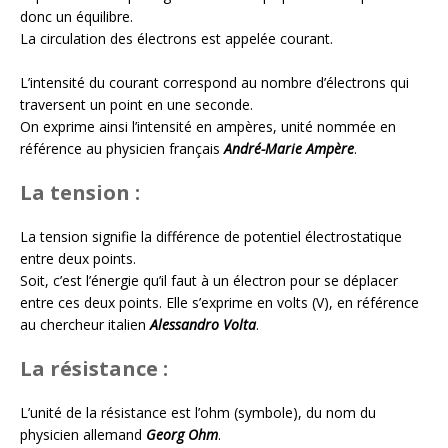
donc un équilibre.
La circulation des électrons est appelée courant.
L’intensité du courant correspond au nombre d’électrons qui
traversent un point en une seconde.
On exprime ainsi l’intensité en ampères, unité nommée en
référence au physicien français
André-Marie Ampère
.
La tension :
La tension signifie la différence de potentiel électrostatique
entre deux points.
Soit, c’est l’énergie qu’il faut à un électron pour se déplacer
entre ces deux points. Elle s’exprime en volts (V), en référence
au chercheur italien
Alessandro Volta
.
La résistance :
L’unité de la résistance est l’ohm (symbole), du nom du
physicien allemand
Georg Ohm
.