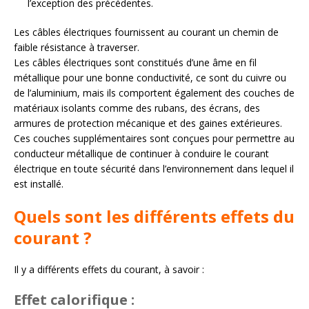
l’exception des précédentes.
Les câbles électriques fournissent au courant un chemin de
faible résistance à traverser.
Les câbles électriques sont constitués d’une âme en fil
métallique pour une bonne conductivité, ce sont du cuivre ou
de l’aluminium, mais ils comportent également des couches de
matériaux isolants comme des rubans, des écrans, des
armures de protection mécanique et des gaines extérieures.
Ces couches supplémentaires sont conçues pour permettre au
conducteur métallique de continuer à conduire le courant
électrique en toute sécurité dans l’environnement dans lequel il
est installé.
Quels sont les différents effets du
courant ?
Il y a différents effets du courant, à savoir :
Effet calorifique
: