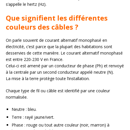
s’appelle le hertz (Hz).
Que signifient les différentes
couleurs des câbles ?
On parle souvent de courant alternatif monophasé en
électricité, c’est parce que la plupart des habitations sont
desservies de cette manière. Le courant alternatif monophasé
est entre 220-230 V en France.
Celui-ci est amené par un conducteur de phase (Ph) et renvoyé
à la centrale par un second conducteur appelé neutre (N).
La mise à la terre protège toute l’installation.
Chaque type de fil ou câble est identifié par une couleur
normalisée.
Neutre : bleu.
Terre : rayé jaune/vert.
Phase : rouge ou tout autre couleur (noir, marron) à