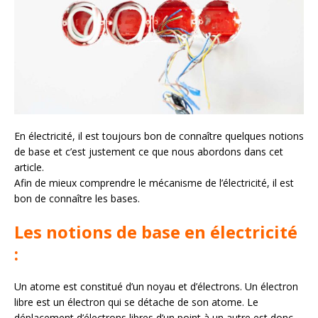
En électricité, il est toujours bon de connaître quelques notions
de base et c’est justement ce que nous abordons dans cet
article.
Afin de mieux comprendre le mécanisme de l’électricité, il est
bon de connaître les bases.
Les notions de base en électricité
:
Un atome est constitué d’un noyau et d’électrons. Un électron
libre est un électron qui se détache de son atome. Le
déplacement d’électrons libres d’un point à un autre est donc