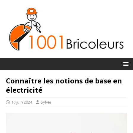
Connaître les notions de base en
électricité
10 juin 2024
Sylvie