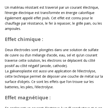
Un matériau résistant est traversé par un courant électrique,
l’énergie électrique est transformée en énergie calorifique
également appelé effet jouls. Cet effet est connu pour le
chauffage par résistance, le fer à repasser, le grille pain, ou les
ampoules.
Effet chimique
:
Deux électrodes sont plongées dans une solution de sulfate
de cuivre ou d’un mélange d’acide, eau, sel et qu’un courant
traverse cette solution, les électrons se déplacent du côté
positif au côté négatif (anode, cathode).
La galvanoplastie est aussi une application de l’électrolyse,
cette technique permet de déposer une couche de métal sur la
surface d’objets. Ce sont les effets que l’on trouve sur les
batteries, les piles, l’électrolyse.
Effet magnétique
: