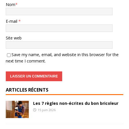
Nom
*
E-mail
*
Site web
Save my name, email, and website in this browser for the
next time I comment.
ARTICLES RÉCENTS
Les 7 règles non-écrites du bon bricoleur
15 juin 2026