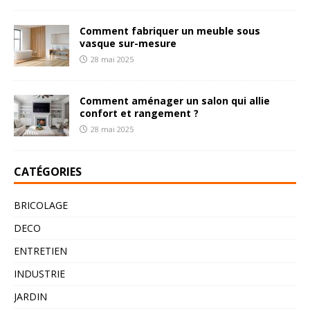
Comment fabriquer un meuble sous
vasque sur-mesure
28 mai 2025
Comment aménager un salon qui allie
confort et rangement ?
28 mai 2025
CATÉGORIES
BRICOLAGE
DECO
ENTRETIEN
INDUSTRIE
JARDIN