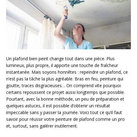
Un plafond bien peint change tout dans une pièce. Plus
lumineux, plus propre, il apporte une touche de fraîcheur
instantanée. Mais soyons honnêtes : repeindre un plafond, ce
n’est pas la tâche la plus agréable. Bras en feu, peinture qui
goutte, traces disgracieuses… On comprend vite pourquoi
certains repoussent ce projet aussi longtemps que possible.
Pourtant, avec la bonne méthode, un peu de préparation et
quelques astuces, il est possible d’obtenir un résultat
impeccable sans y passer la journée. Voici tout ce qu’il faut
savoir pour réussir votre peinture de plafond comme un pro
et, surtout, sans galérer inutilement.