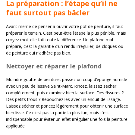
La préparation : l’étape qu’il ne
faut surtout pas bâcler
Avant même de penser à ouvrir votre pot de peinture, il faut
préparer le terrain. C’est peut-être l’étape la plus pénible, mais
croyez moi, elle fait toute la différence. Un plafond mal
préparé, c’est la garantie d’un rendu irrégulier, de cloques ou
de peinture qui n’adhère pas bien.
Nettoyer et réparer le plafond
Moindre goutte de peinture, passez un coup d’éponge humide
avec un peu de lessive Saint-Marc. Rincez, laissez sécher
complètement, puis examinez bien la surface. Des fissures ?
Des petits trous ? Rebouchez les avec un enduit de lissage.
Laissez sécher et poncez légèrement pour obtenir une surface
bien lisse. Ce n’est pas la partie la plus fun, mais c’est
indispensable pour éviter un effet irrégulier une fois la peinture
appliquée.