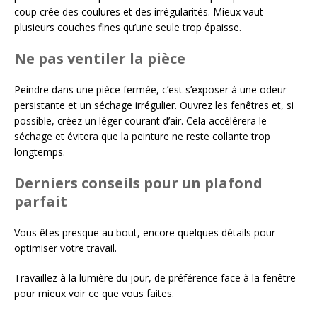
coup crée des coulures et des irrégularités. Mieux vaut
plusieurs couches fines qu’une seule trop épaisse.
Ne pas ventiler la pièce
Peindre dans une pièce fermée, c’est s’exposer à une odeur
persistante et un séchage irrégulier. Ouvrez les fenêtres et, si
possible, créez un léger courant d’air. Cela accélérera le
séchage et évitera que la peinture ne reste collante trop
longtemps.
Derniers conseils pour un plafond
parfait
Vous êtes presque au bout, encore quelques détails pour
optimiser votre travail.
Travaillez à la lumière du jour, de préférence face à la fenêtre
pour mieux voir ce que vous faites.