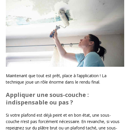
Maintenant que tout est prêt, place à l’application ! La
technique joue un rôle énorme dans le rendu final.
Appliquer une sous-couche :
indispensable ou pas ?
Si votre plafond est déjà peint et en bon état, une sous-
couche n’est pas forcément nécessaire. En revanche, si vous
repeignez sur du plâtre brut ou un plafond taché, une sous-