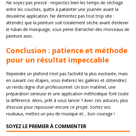
Ne soyez pas pressé : respectez bien les temps de séchage
entre les couches, quitte à patienter une journée avant la
deuxième application. Ne démontez pas tout trop vite :
attendez que la peinture soit totalement sèche avant d’enlever
le ruban de masquage, sous peine d’arracher des morceaux de
peinture avec.
Conclusion : patience et méthode
pour un résultat impeccable
Repeindre un plafond n’est pas l’activité la plus excitante, mais
en suivant ces étapes, vous éviterez les galères et obtiendrez
un rendu digne d’un professionnel. Un bon matériel, une
préparation sérieuse et une application méthodique font toute
la différence. Alors, prêt à vous lancer ? Avec ces astuces, plus
d’excuse pour repousser encore ce projet. Sortez vos
rouleaux, mettez un peu de musique et… bon courage !
SOYEZ LE PREMIER À COMMENTER