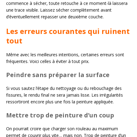
commence à sécher, toute retouche à ce moment-là laissera
une trace visible. Laissez sécher complètement avant
d’éventuellement repasser une deuxième couche.
Les erreurs courantes qui ruinent
tout
Même avec les meilleures intentions, certaines erreurs sont
fréquentes. Voici celles à éviter à tout prix.
Peindre sans préparer la surface
Si vous sautez l’étape du nettoyage ou du rebouchage des
fissures, le rendu final ne sera jamais lisse. Les irrégularités
ressortiront encore plus une fois la peinture appliquée.
Mettre trop de peinture d’un coup
On pourrait croire que charger son rouleau au maximum
permet de couvrir plus vite… mais non. Trop de peinture d’un