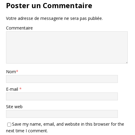
Poster un Commentaire
Votre adresse de messagerie ne sera pas publiée.
Commentaire
Nom
*
E-mail
*
Site web
Save my name, email, and website in this browser for the
next time I comment.