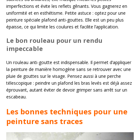
imperfections et évite les reflets gênants. Vous gagnerez en
uniformité et en esthétisme. Petite astuce : optez pour une
peinture spéciale plafond anti-gouttes. Elle est un peu plus
épaisse, ce qui limite les coulures et facilite l’application.
Le bon rouleau pour un rendu
impeccable
Un rouleau anti-goutte est indispensable. Il permet d’appliquer
la peinture de manière homogène sans se retrouver avec une
pluie de gouttes sur le visage. Pensez aussi à une perche
télescopique : peindre un plafond les bras levés est déjà assez
éprouvant, autant éviter de devoir grimper sans arrêt sur un
escabeau.
Les bonnes techniques pour une
peinture sans traces