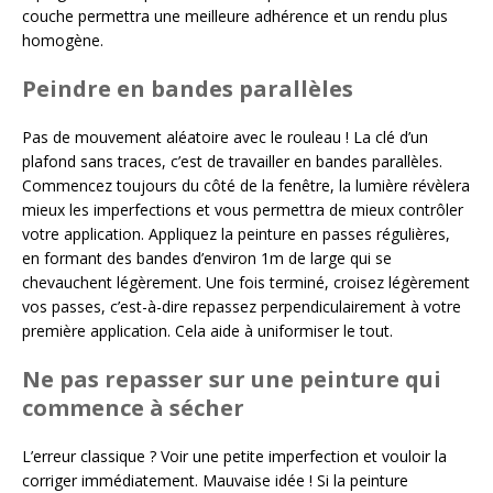
couche permettra une meilleure adhérence et un rendu plus
homogène.
Peindre en bandes parallèles
Pas de mouvement aléatoire avec le rouleau ! La clé d’un
plafond sans traces, c’est de travailler en bandes parallèles.
Commencez toujours du côté de la fenêtre, la lumière révèlera
mieux les imperfections et vous permettra de mieux contrôler
votre application. Appliquez la peinture en passes régulières,
en formant des bandes d’environ 1m de large qui se
chevauchent légèrement. Une fois terminé, croisez légèrement
vos passes, c’est-à-dire repassez perpendiculairement à votre
première application. Cela aide à uniformiser le tout.
Ne pas repasser sur une peinture qui
commence à sécher
L’erreur classique ? Voir une petite imperfection et vouloir la
corriger immédiatement. Mauvaise idée ! Si la peinture