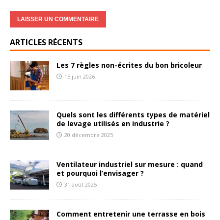
ARTICLES RÉCENTS
Les 7 règles non-écrites du bon bricoleur
15 juin 2026
Quels sont les différents types de matériel
de levage utilisés en industrie ?
20 décembre 2025
Ventilateur industriel sur mesure : quand
et pourquoi l’envisager ?
31 août 2025
Comment entretenir une terrasse en bois