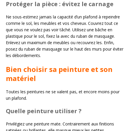
Protéger la pièce : évitez le carnage
Ne sous-estimez jamais la capacité d’un plafond à repeindre
comme le sol, les meubles et vos cheveux. Couvrez tout ce
que vous ne voulez pas voir tâché. Utilisez une bâche en
plastique pour le sol, fixez la avec du ruban de masquage.
Enlevez un maximum de meubles ou recouvrez les. Enfin,
posez du ruban de masquage sur le haut des murs pour éviter
les débordements.
Bien choisir sa peinture et son
matériel
Toutes les peintures ne se valent pas, et encore moins pour
un plafond.
Quelle peinture utiliser ?
Privilégiez une peinture mate. Contrairement aux finitions
satinées ou brillantes, elle masque mieux les petites