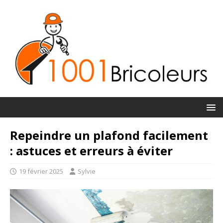
Repeindre un plafond facilement
: astuces et erreurs à éviter
19 février 2025
Sylvie