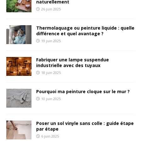
naturellement
26 juin 2025
Thermolaquage ou peinture liquide : quelle
différence et quel avantage ?
19 juin 2025
Fabriquer une lampe suspendue
industrielle avec des tuyaux
18 juin 2025
Pourquoi ma peinture cloque sur le mur ?
10 juin 2025
Poser un sol vinyle sans colle : guide étape
par étape
6 juin 2025