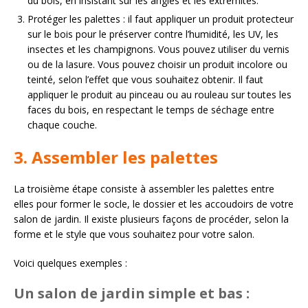
du bois, en insistant sur les angles et les extrémités.
Protéger les palettes : il faut appliquer un produit protecteur
sur le bois pour le préserver contre l’humidité, les UV, les
insectes et les champignons. Vous pouvez utiliser du vernis
ou de la lasure. Vous pouvez choisir un produit incolore ou
teinté, selon l’effet que vous souhaitez obtenir. Il faut
appliquer le produit au pinceau ou au rouleau sur toutes les
faces du bois, en respectant le temps de séchage entre
chaque couche.
3. Assembler les palettes
La troisième étape consiste à assembler les palettes entre
elles pour former le socle, le dossier et les accoudoirs de votre
salon de jardin. Il existe plusieurs façons de procéder, selon la
forme et le style que vous souhaitez pour votre salon.
Voici quelques exemples :
Un salon de jardin simple et bas :