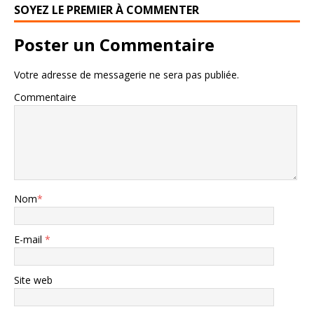
SOYEZ LE PREMIER À COMMENTER
Poster un Commentaire
Votre adresse de messagerie ne sera pas publiée.
Commentaire
Nom
*
E-mail
*
Site web