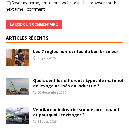
Save my name, email, and website in this browser for the
next time I comment.
ARTICLES RÉCENTS
Les 7 règles non-écrites du bon bricoleur
15 juin 2026
Quels sont les différents types de matériel
de levage utilisés en industrie ?
20 décembre 2025
Ventilateur industriel sur mesure : quand
et pourquoi l’envisager ?
31 août 2025