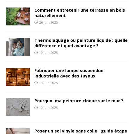
Comment entretenir une terrasse en bois
naturellement
26 juin 2025
Thermolaquage ou peinture liquide : quelle
différence et quel avantage ?
19 juin 2025
Fabriquer une lampe suspendue
industrielle avec des tuyaux
18 juin 2025
Pourquoi ma peinture cloque sur le mur ?
10 juin 2025
Poser un sol vinyle sans colle : guide étape