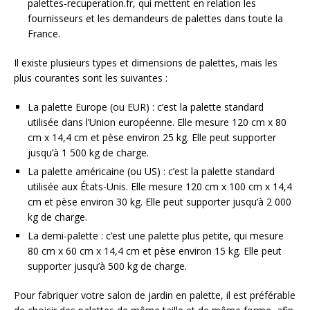
palettes-recuperation.fr, qui mettent en relation les
fournisseurs et les demandeurs de palettes dans toute la
France.
Il existe plusieurs types et dimensions de palettes, mais les
plus courantes sont les suivantes :
La palette Europe (ou EUR) : c’est la palette standard
utilisée dans l’Union européenne. Elle mesure 120 cm x 80
cm x 14,4 cm et pèse environ 25 kg. Elle peut supporter
jusqu’à 1 500 kg de charge.
La palette américaine (ou US) : c’est la palette standard
utilisée aux États-Unis. Elle mesure 120 cm x 100 cm x 14,4
cm et pèse environ 30 kg. Elle peut supporter jusqu’à 2 000
kg de charge.
La demi-palette : c’est une palette plus petite, qui mesure
80 cm x 60 cm x 14,4 cm et pèse environ 15 kg. Elle peut
supporter jusqu’à 500 kg de charge.
Pour fabriquer votre salon de jardin en palette, il est préférable