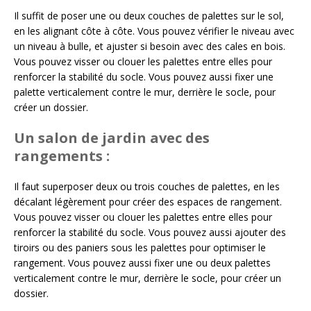
Il suffit de poser une ou deux couches de palettes sur le sol,
en les alignant côte à côte. Vous pouvez vérifier le niveau avec
un niveau à bulle, et ajuster si besoin avec des cales en bois.
Vous pouvez visser ou clouer les palettes entre elles pour
renforcer la stabilité du socle. Vous pouvez aussi fixer une
palette verticalement contre le mur, derrière le socle, pour
créer un dossier.
Un salon de jardin avec des
rangements :
Il faut superposer deux ou trois couches de palettes, en les
décalant légèrement pour créer des espaces de rangement.
Vous pouvez visser ou clouer les palettes entre elles pour
renforcer la stabilité du socle. Vous pouvez aussi ajouter des
tiroirs ou des paniers sous les palettes pour optimiser le
rangement. Vous pouvez aussi fixer une ou deux palettes
verticalement contre le mur, derrière le socle, pour créer un
dossier.