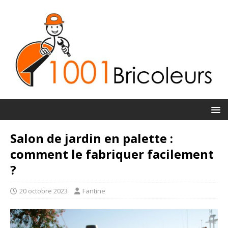
Salon de jardin en palette :
comment le fabriquer facilement
?
20 octobre 2023
Fantine