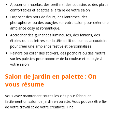
Ajouter un matelas, des oreillers, des coussins et des plaids
confortables et adaptés à la taille de votre salon.
Disposer des pots de fleurs, des lanternes, des
photophores ou des bougies sur votre salon pour créer une
ambiance cosy et romantique.
Accrocher des guirlandes lumineuses, des fanions, des
étoiles ou des lettres sur la tête de lit ou sur les accoudoirs
pour créer une ambiance festive et personnalisée.
Peindre ou coller des stickers, des pochoirs ou des motifs
sur les palettes pour apporter de la couleur et du style à
votre salon.
Salon de jardin en palette : On
vous résume
Vous avez maintenant toutes les clés pour fabriquer
facilement un salon de jardin en palette. Vous pouvez être fier
de votre travail et de votre créativité. Il ne