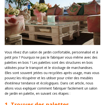
Vous rêvez d’un salon de jardin confortable, personnalisé et à
petit prix ? Pourquoi ne pas le fabriquer vous-même avec des
palettes en bois ? Les palettes sont des structures en bois
utilisées pour le transport et le stockage de marchandises.
Elles sont souvent jetées ou recyclées après usage, mais vous
pouvez les récupérer et les utiliser pour créer des meubles
d’extérieur tendance et écologiques. Dans cet article, nous
allons vous expliquer comment fabriquer facilement un salon
de jardin en palette, en suivant ces étapes :
1. Trouver des palettes