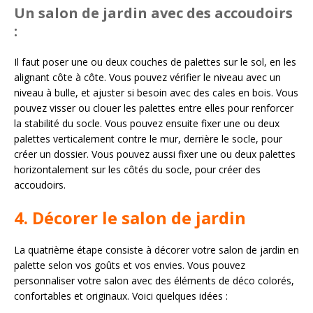
Un salon de jardin avec des accoudoirs
:
Il faut poser une ou deux couches de palettes sur le sol, en les
alignant côte à côte. Vous pouvez vérifier le niveau avec un
niveau à bulle, et ajuster si besoin avec des cales en bois. Vous
pouvez visser ou clouer les palettes entre elles pour renforcer
la stabilité du socle. Vous pouvez ensuite fixer une ou deux
palettes verticalement contre le mur, derrière le socle, pour
créer un dossier. Vous pouvez aussi fixer une ou deux palettes
horizontalement sur les côtés du socle, pour créer des
accoudoirs.
4. Décorer le salon de jardin
La quatrième étape consiste à décorer votre salon de jardin en
palette selon vos goûts et vos envies. Vous pouvez
personnaliser votre salon avec des éléments de déco colorés,
confortables et originaux. Voici quelques idées :